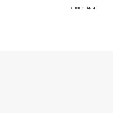
CONECTARSE