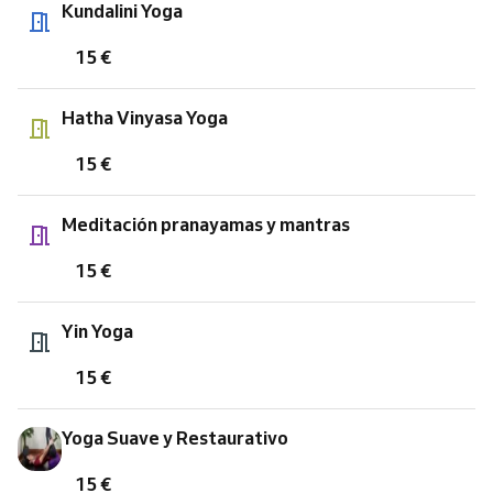
Kundalini Yoga
15 €
Hatha Vinyasa Yoga
15 €
Meditación pranayamas y mantras
15 €
Yin Yoga
15 €
Yoga Suave y Restaurativo
15 €