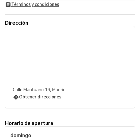
Términos y condiciones
Dirección
Calle Mantuano 19, Madrid
Obtener direcciones
Horario de apertura
domingo