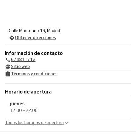
Calle Mantuano 19, Madrid
Obtener direcciones
Información de contacto
674811712
Sitio web
Términos y condiciones
Horario de apertura
jueves
17:00 – 22:00
Todos los horarios de apertura