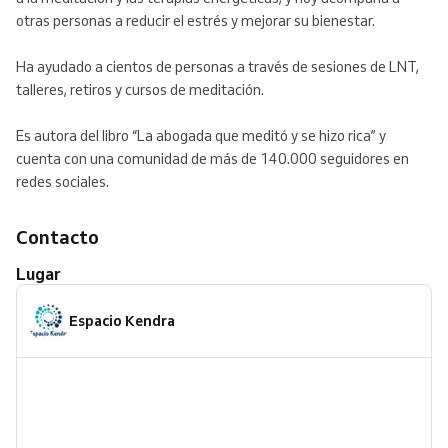
otras personas a reducir el estrés y mejorar su bienestar.
Ha ayudado a cientos de personas a través de sesiones de LNT,
talleres, retiros y cursos de meditación.
Es autora del libro “La abogada que meditó y se hizo rica” y
cuenta con una comunidad de más de 140.000 seguidores en
redes sociales.
Contacto
Lugar
Espacio Kendra